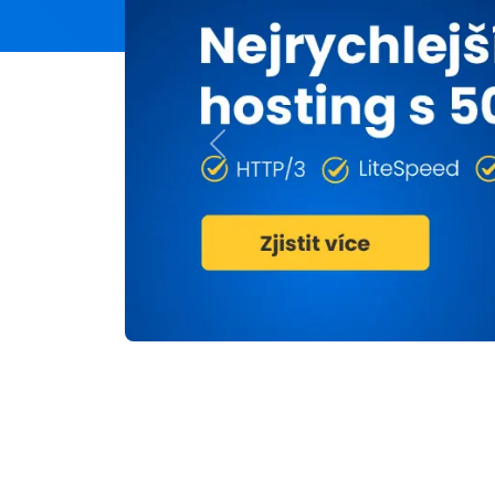
Previous