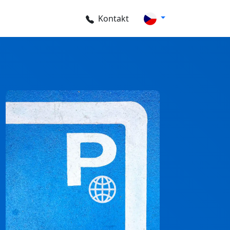
Kontakt