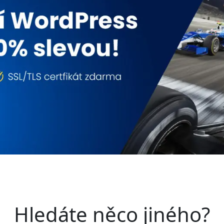
Hledáte něco jiného?